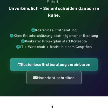
Schritt.
Unverbindlich – Sie entscheiden danach in
Ruhe.
Kostenlose Erstberatung
Klare Ersteinschätzung statt allgemeiner Beratung
Konkreter Projektplan statt Konzepte
IT + Wirtschaft + Recht in einem Gespräch
Kostenlose Erstberatung vereinbaren
Nachricht schreiben