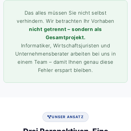
Das alles müssen Sie nicht selbst
verhindern. Wir betrachten Ihr Vorhaben
nicht getrennt – sondern als
Gesamtprojekt.
Informatiker, Wirtschaftsjuristen und
Unternehmensberater arbeiten bei uns in
einem Team – damit Ihnen genau diese
Fehler erspart bleiben.
UNSER ANSATZ