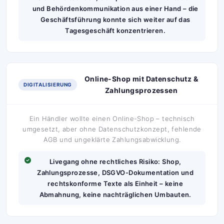
und Behördenkommunikation aus einer Hand – die
Geschäftsführung konnte sich weiter auf das
Tagesgeschäft konzentrieren.
Online-Shop mit Datenschutz &
DIGITALISIERUNG
Zahlungsprozessen
Ein Händler wollte einen Online-Shop – technisch
umgesetzt, aber ohne Datenschutzkonzept, fehlende
AGB und ungeklärte Zahlungsabwicklung.
Livegang ohne rechtliches Risiko: Shop,
Zahlungsprozesse, DSGVO-Dokumentation und
rechtskonforme Texte als Einheit – keine
Abmahnung, keine nachträglichen Umbauten.