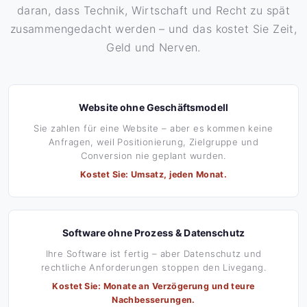
daran, dass Technik, Wirtschaft und Recht zu spät
zusammengedacht werden – und das kostet Sie Zeit,
Geld und Nerven.
Website ohne Geschäftsmodell
Sie zahlen für eine Website – aber es kommen keine
Anfragen, weil Positionierung, Zielgruppe und
Conversion nie geplant wurden.
Kostet Sie: Umsatz, jeden Monat.
Software ohne Prozess & Datenschutz
Ihre Software ist fertig – aber Datenschutz und
rechtliche Anforderungen stoppen den Livegang.
Kostet Sie: Monate an Verzögerung und teure
Nachbesserungen.