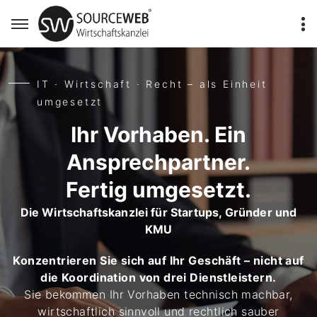
IT · Wirtschaft · Recht – als Einheit
umgesetzt
Ihr Vorhaben. Ein
Ansprechpartner.
Fertig umgesetzt.
Die Wirtschaftskanzlei für Startups, Gründer und
KMU
Konzentrieren Sie sich auf Ihr Geschäft – nicht auf
die Koordination von drei Dienstleistern.
Sie bekommen Ihr Vorhaben technisch machbar,
wirtschaftlich sinnvoll und rechtlich sauber