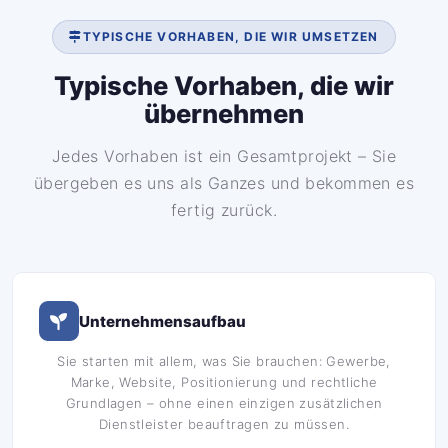
TYPISCHE VORHABEN, DIE WIR UMSETZEN
Typische Vorhaben, die wir
übernehmen
Jedes Vorhaben ist ein Gesamtprojekt – Sie
übergeben es uns als Ganzes und bekommen es
fertig zurück.
Unternehmensaufbau
Sie starten mit allem, was Sie brauchen: Gewerbe,
Marke, Website, Positionierung und rechtliche
Grundlagen – ohne einen einzigen zusätzlichen
Dienstleister beauftragen zu müssen.