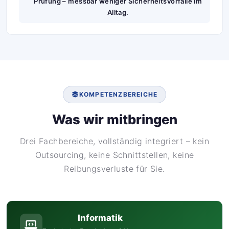
Prüfung – messbar weniger Sicherheitsvorfälle im
Alltag.
KOMPETENZBEREICHE
Was wir mitbringen
Drei Fachbereiche, vollständig integriert – kein
Outsourcing, keine Schnittstellen, keine
Reibungsverluste für Sie.
Informatik