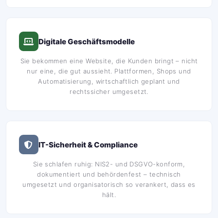
Digitale Geschäftsmodelle
Sie bekommen eine Website, die Kunden bringt – nicht
nur eine, die gut aussieht. Plattformen, Shops und
Automatisierung, wirtschaftlich geplant und
rechtssicher umgesetzt.
IT-Sicherheit & Compliance
Sie schlafen ruhig: NIS2- und DSGVO-konform,
dokumentiert und behördenfest – technisch
umgesetzt und organisatorisch so verankert, dass es
hält.