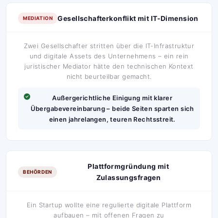
Gesellschafterkonflikt mit IT-Dimension
MEDIATION
Zwei Gesellschafter stritten über die IT-Infrastruktur
und digitale Assets des Unternehmens – ein rein
juristischer Mediator hätte den technischen Kontext
nicht beurteilbar gemacht.
Außergerichtliche Einigung mit klarer
Übergabevereinbarung – beide Seiten sparten sich
einen jahrelangen, teuren Rechtsstreit.
Plattformgründung mit
BEHÖRDEN
Zulassungsfragen
Ein Startup wollte eine regulierte digitale Plattform
aufbauen – mit offenen Fragen zu