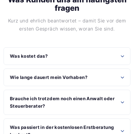
fragen
Kurz und ehrlich beantwortet – damit Sie vor dem
ersten Gespräch wissen, woran Sie sind.
Was kostet das?
Wie lange dauert mein Vorhaben?
Brauche ich trotzdem noch einen Anwalt oder
Steuerberater?
Was passiert in der kostenlosen Erstberatung