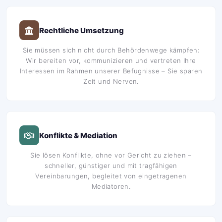
Rechtliche Umsetzung
Sie müssen sich nicht durch Behördenwege kämpfen:
Wir bereiten vor, kommunizieren und vertreten Ihre
Interessen im Rahmen unserer Befugnisse – Sie sparen
Zeit und Nerven.
Konflikte & Mediation
Sie lösen Konflikte, ohne vor Gericht zu ziehen –
schneller, günstiger und mit tragfähigen
Vereinbarungen, begleitet von eingetragenen
Mediatoren.