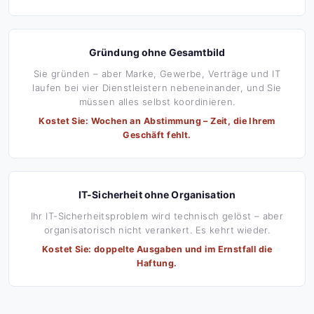
Gründung ohne Gesamtbild
Sie gründen – aber Marke, Gewerbe, Verträge und IT
laufen bei vier Dienstleistern nebeneinander, und Sie
müssen alles selbst koordinieren.
Kostet Sie: Wochen an Abstimmung – Zeit, die Ihrem
Geschäft fehlt.
IT-Sicherheit ohne Organisation
Ihr IT-Sicherheitsproblem wird technisch gelöst – aber
organisatorisch nicht verankert. Es kehrt wieder.
Kostet Sie: doppelte Ausgaben und im Ernstfall die
Haftung.