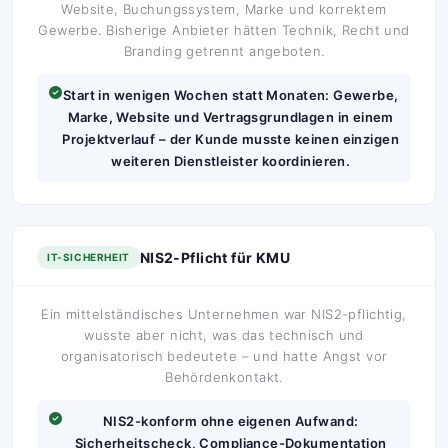
Website, Buchungssystem, Marke und korrektem
Gewerbe. Bisherige Anbieter hätten Technik, Recht und
Branding getrennt angeboten.
Start in wenigen Wochen statt Monaten: Gewerbe,
Marke, Website und Vertragsgrundlagen in einem
Projektverlauf – der Kunde musste keinen einzigen
weiteren Dienstleister koordinieren.
NIS2-Pflicht für KMU
IT-SICHERHEIT
Ein mittelständisches Unternehmen war NIS2-pflichtig,
wusste aber nicht, was das technisch und
organisatorisch bedeutete – und hatte Angst vor
Behördenkontakt.
NIS2-konform ohne eigenen Aufwand:
Sicherheitscheck, Compliance-Dokumentation