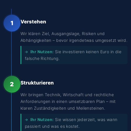
Verstehen
1
Wir klären Ziel, Ausgangslage, Risiken und
Abhängigkeiten – bevor irgendetwas umgesetzt wird.
Ihr Nutzen:
Sie investieren keinen Euro in die
falsche Richtung.
Strukturieren
2
Wir bringen Technik, Wirtschaft und rechtliche
Anforderungen in einen umsetzbaren Plan – mit
klaren Zuständigkeiten und Meilensteinen.
Ihr Nutzen:
Sie wissen jederzeit, was wann
passiert und was es kostet.