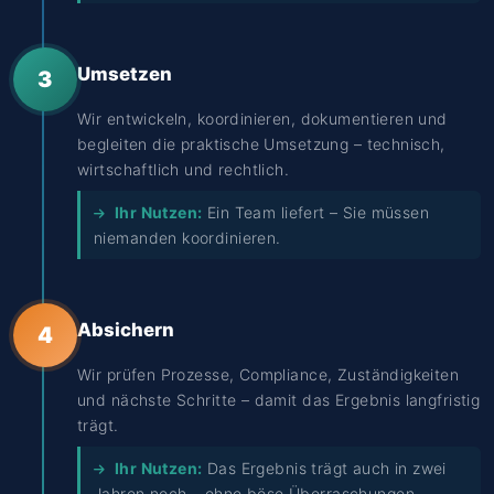
Umsetzen
3
Wir entwickeln, koordinieren, dokumentieren und
begleiten die praktische Umsetzung – technisch,
wirtschaftlich und rechtlich.
Ihr Nutzen:
Ein Team liefert – Sie müssen
niemanden koordinieren.
Absichern
4
Wir prüfen Prozesse, Compliance, Zuständigkeiten
und nächste Schritte – damit das Ergebnis langfristig
trägt.
Ihr Nutzen:
Das Ergebnis trägt auch in zwei
Jahren noch – ohne böse Überraschungen.