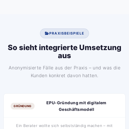
PRAXISBEISPIELE
So sieht integrierte Umsetzung
aus
Anonymisierte Fälle aus der Praxis – und was die
Kunden konkret davon hatten.
EPU-Gründung mit digitalem
GRÜNDUNG
Geschäftsmodell
Ein Berater wollte sich selbstständig machen – mit