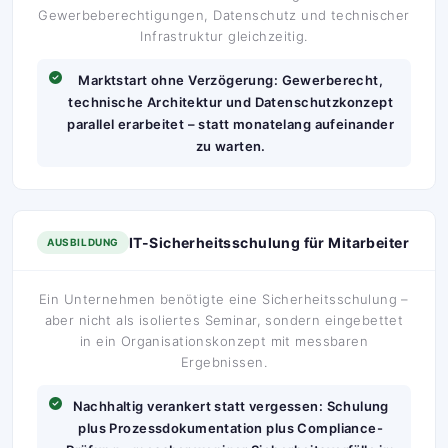
Gewerbeberechtigungen, Datenschutz und technischer
Infrastruktur gleichzeitig.
Marktstart ohne Verzögerung: Gewerberecht,
technische Architektur und Datenschutzkonzept
parallel erarbeitet – statt monatelang aufeinander
zu warten.
IT-Sicherheitsschulung für Mitarbeiter
AUSBILDUNG
Ein Unternehmen benötigte eine Sicherheitsschulung –
aber nicht als isoliertes Seminar, sondern eingebettet
in ein Organisationskonzept mit messbaren
Ergebnissen.
Nachhaltig verankert statt vergessen: Schulung
plus Prozessdokumentation plus Compliance-