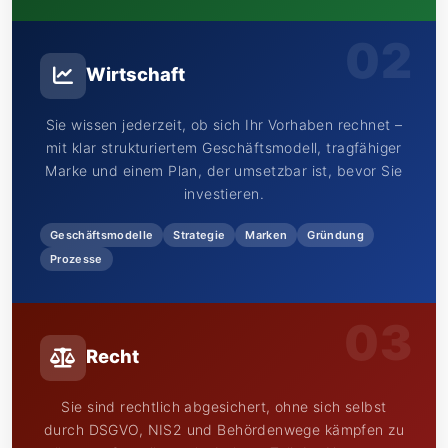
02
Wirtschaft
Sie wissen jederzeit, ob sich Ihr Vorhaben rechnet –
mit klar strukturiertem Geschäftsmodell, tragfähiger
Marke und einem Plan, der umsetzbar ist, bevor Sie
investieren.
Geschäftsmodelle
Strategie
Marken
Gründung
Prozesse
03
Recht
Sie sind rechtlich abgesichert, ohne sich selbst
durch DSGVO, NIS2 und Behördenwege kämpfen zu