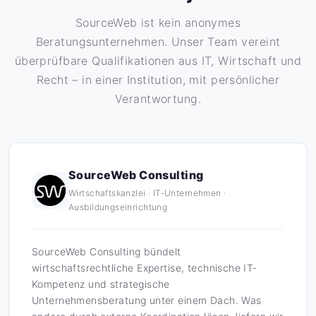
SourceWeb ist kein anonymes
Beratungsunternehmen. Unser Team vereint
überprüfbare Qualifikationen aus IT, Wirtschaft und
Recht – in einer Institution, mit persönlicher
Verantwortung.
SourceWeb Consulting
Wirtschaftskanzlei · IT-Unternehmen ·
Ausbildungseinrichtung
SourceWeb Consulting bündelt
wirtschaftsrechtliche Expertise, technische IT-
Kompetenz und strategische
Unternehmensberatung unter einem Dach. Was