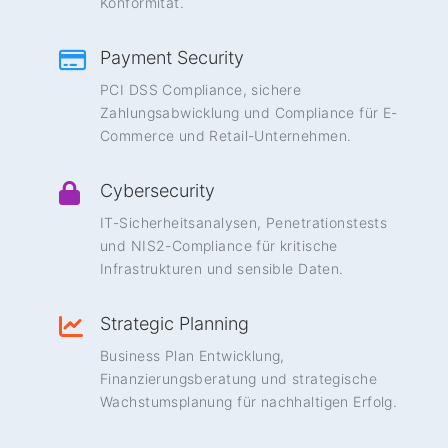
Konformität.
Payment Security
PCI DSS Compliance, sichere
Zahlungsabwicklung und Compliance für E-
Commerce und Retail-Unternehmen.
Cybersecurity
IT-Sicherheitsanalysen, Penetrationstests
und NIS2-Compliance für kritische
Infrastrukturen und sensible Daten.
Strategic Planning
Business Plan Entwicklung,
Finanzierungsberatung und strategische
Wachstumsplanung für nachhaltigen Erfolg.