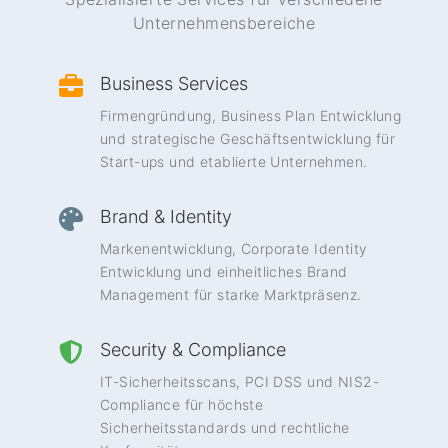
Unternehmensbereiche
Business Services
Firmengründung, Business Plan Entwicklung
und strategische Geschäftsentwicklung für
Start-ups und etablierte Unternehmen.
Brand & Identity
Markenentwicklung, Corporate Identity
Entwicklung und einheitliches Brand
Management für starke Marktpräsenz.
Security & Compliance
IT-Sicherheitsscans, PCI DSS und NIS2-
Compliance für höchste
Sicherheitsstandards und rechtliche