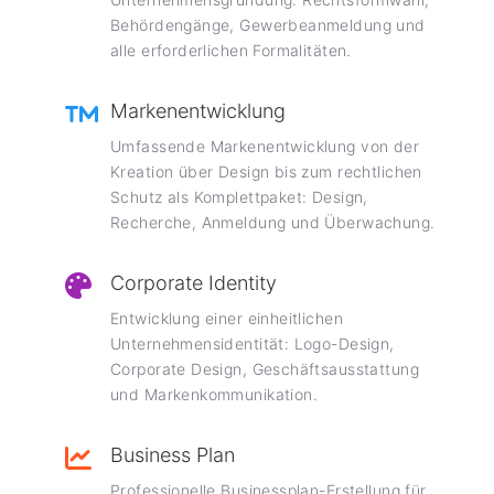
Behördengänge, Gewerbeanmeldung und
alle erforderlichen Formalitäten.
Markenentwicklung
Umfassende Markenentwicklung von der
Kreation über Design bis zum rechtlichen
Schutz als Komplettpaket: Design,
Recherche, Anmeldung und Überwachung.
Corporate Identity
Entwicklung einer einheitlichen
Unternehmensidentität: Logo-Design,
Corporate Design, Geschäftsausstattung
und Markenkommunikation.
Business Plan
Professionelle Businessplan-Erstellung für