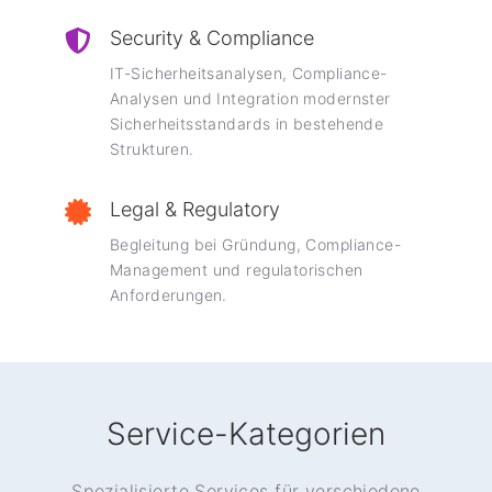
Security & Compliance
IT-Sicherheitsanalysen, Compliance-
Analysen und Integration modernster
Sicherheitsstandards in bestehende
Strukturen.
Legal & Regulatory
Begleitung bei Gründung, Compliance-
Management und regulatorischen
Anforderungen.
Service-Kategorien
Spezialisierte Services für verschiedene