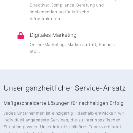
Directive: Compliance-Beratung und
Implementierung für kritische
Infrastrukturen.
Digitales Marketing
Online-Marketing, Markenauftritt, Funnels,
etc...
Unser ganzheitlicher Service-Ansatz
Maßgeschneiderte Lösungen für nachhaltigen Erfolg
Jedes Unternehmen ist einzigartig - deshalb entwickeln wir
individuell angepasste Services, die zu Ihrer spezifischen
Situation passen. Unser interdisziplinäres Team verbindet