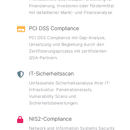
Finanzierung, Investoren oder Fördermittel
mit detaillierter Markt- und Finanzanalyse.
PCI DSS Compliance
PCI DSS Compliance mit Gap-Analyse,
Umsetzung und Begleitung durch den
Zertifizierungsprozess mit zertifizierten
QSA-Partnern.
IT-Sicherheitsscan
Umfassende Sicherheitsanalyse Ihrer IT-
Infrastruktur: Penetrationstests,
Vulnerability Scans und
Sicherheitsbewertungen.
NIS2-Compliance
Network and Information Systems Security