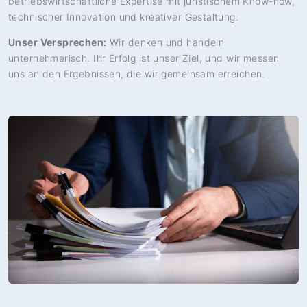
betriebswirtschaftliche Expertise mit juristischem Know-how,
technischer Innovation und kreativer Gestaltung.
Unser Versprechen:
Wir denken und handeln
unternehmerisch. Ihr Erfolg ist unser Ziel, und wir messen
uns an den Ergebnissen, die wir gemeinsam erreichen.