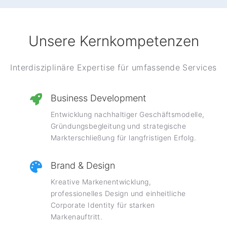
Unsere Kernkompetenzen
Interdisziplinäre Expertise für umfassende Services
Business Development
Entwicklung nachhaltiger Geschäftsmodelle,
Gründungsbegleitung und strategische
Markterschließung für langfristigen Erfolg.
Brand & Design
Kreative Markenentwicklung,
professionelles Design und einheitliche
Corporate Identity für starken
Markenauftritt.