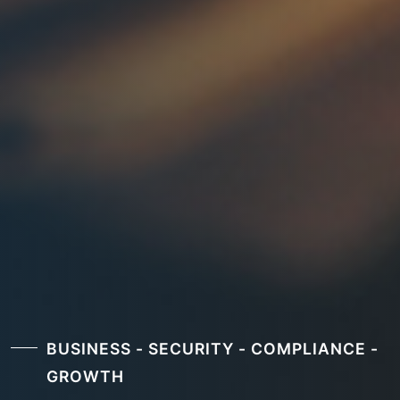
BUSINESS - SECURITY - COMPLIANCE -
GROWTH