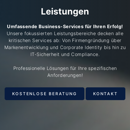
Leistungen
Umfassende Business-Services für Ihren Erfolg!
Unsere fokussierten Leistungsbereiche decken alle
kritischen Services ab: Von Firmengründung über
Markenentwicklung und Corporate Identity bis hin zu
IT-Sicherheit und Compliance.
Professionelle Lösungen für Ihre spezifischen
Anforderungen!
KOSTENLOSE BERATUNG
KONTAKT