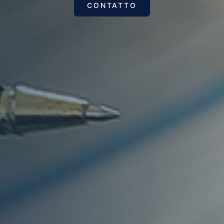
CONTATTO