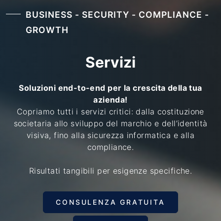
BUSINESS - SECURITY - COMPLIANCE -
GROWTH
Servizi
Soluzioni end-to-end per la crescita della tua
azienda!
Copriamo tutti i servizi critici: dalla costituzione
societaria allo sviluppo del marchio e dell’identità
visiva, fino alla sicurezza informatica e alla
compliance.
Risultati tangibili per esigenze specifiche.
CONSULENZA GRATUITA