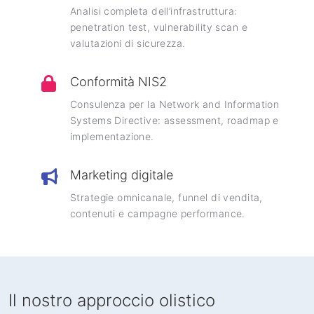
Analisi completa dell’infrastruttura:
penetration test, vulnerability scan e
valutazioni di sicurezza.
Conformità NIS2
Consulenza per la Network and Information
Systems Directive: assessment, roadmap e
implementazione.
Marketing digitale
Strategie omnicanale, funnel di vendita,
contenuti e campagne performance.
Il nostro approccio olistico