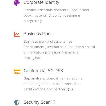
Corporate Identity
Identità aziendale coerente: logo, brand
book, materiali di comunicazione e
storytelling.
Business Plan
Business plan professionali per
finanziamenti, investitori o bandi con analisi
di mercato e proiezioni finanziarie
dettagliate.
Conformità PCI DSS
Gap analysis, piano di remediation e
accompagnamento nel processo di
certificazione con partner QSA.
Security Scan IT