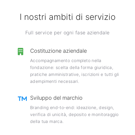
I nostri ambiti di servizio
Full service per ogni fase aziendale
Costituzione aziendale
Accompagnamento completo nella
fondazione: scelta della forma giuridica,
pratiche amministrative, iscrizioni e tutti gli
adempimenti necessari.
Sviluppo del marchio
Branding end-to-end: ideazione, design,
verifica di unicità, deposito e monitoraggio
della tua marca.