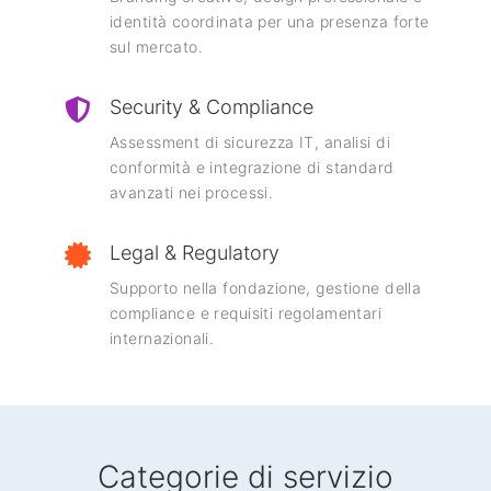
identità coordinata per una presenza forte
sul mercato.
Security & Compliance
Assessment di sicurezza IT, analisi di
conformità e integrazione di standard
avanzati nei processi.
Legal & Regulatory
Supporto nella fondazione, gestione della
compliance e requisiti regolamentari
internazionali.
Categorie di servizio