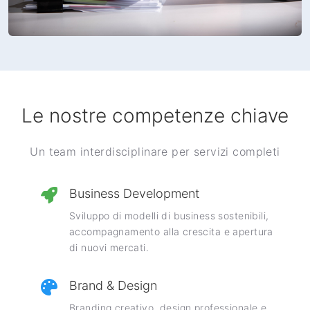
Le nostre competenze chiave
Un team interdisciplinare per servizi completi
Business Development
Sviluppo di modelli di business sostenibili,
accompagnamento alla crescita e apertura
di nuovi mercati.
Brand & Design
Branding creativo, design professionale e