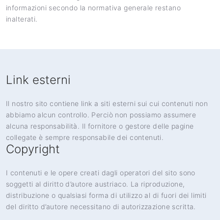
informazioni secondo la normativa generale restano
inalterati.
Link esterni
Il nostro sito contiene link a siti esterni sui cui contenuti non
abbiamo alcun controllo. Perciò non possiamo assumere
alcuna responsabilità. Il fornitore o gestore delle pagine
collegate è sempre responsabile dei contenuti.
Copyright
I contenuti e le opere creati dagli operatori del sito sono
soggetti al diritto d’autore austriaco. La riproduzione,
distribuzione o qualsiasi forma di utilizzo al di fuori dei limiti
del diritto d’autore necessitano di autorizzazione scritta.