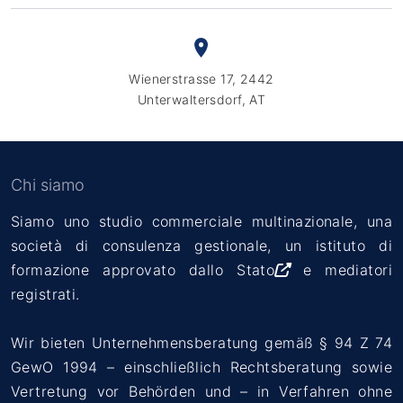
Wienerstrasse 17, 2442
Unterwaltersdorf, AT
Chi siamo
Siamo uno studio commerciale multinazionale, una
società di consulenza gestionale, un
istituto di
formazione approvato dallo Stato
e mediatori
registrati.
Wir bieten Unternehmensberatung gemäß § 94 Z 74
GewO 1994 – einschließlich Rechtsberatung sowie
Vertretung vor Behörden und – in Verfahren ohne