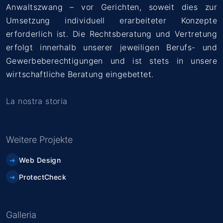
Anwaltszwang – vor Gerichten, soweit dies zur
Umsetzung individuell erarbeiteter Konzepte
erforderlich ist. Die Rechtsberatung und Vertretung
erfolgt innerhalb unserer jeweiligen Berufs- und
Gewerbeberechtigungen und ist stets in unsere
wirtschaftliche Beratung eingebettet.
La nostra storia
Weitere Projekte
Web Design
ProtectCheck
Galleria