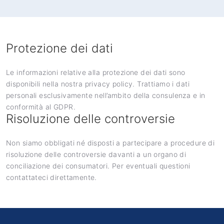
Protezione dei dati
Le informazioni relative alla protezione dei dati sono
disponibili nella nostra
privacy policy
. Trattiamo i dati
personali esclusivamente nell’ambito della consulenza e in
conformità al GDPR.
Risoluzione delle controversie
Non siamo obbligati né disposti a partecipare a procedure di
risoluzione delle controversie davanti a un organo di
conciliazione dei consumatori. Per eventuali questioni
contattateci direttamente.